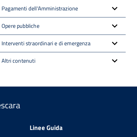
Pagamenti dell'Amministrazione
Opere pubbliche
Interventi straordinari e di emergenza
Altri contenuti
escara
Linee Guida