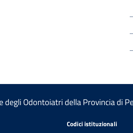
e degli Odontoiatri della Provincia di P
Codici istituzionali