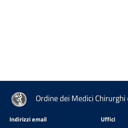
Ordine dei Medici Chirurghi 
Indirizzi email
Uffici