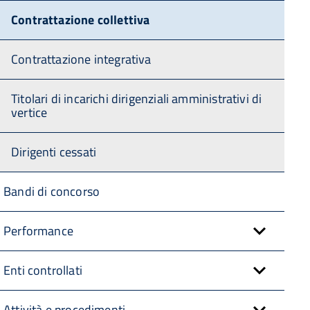
Contrattazione collettiva
Contrattazione integrativa
Titolari di incarichi dirigenziali amministrativi di
vertice
Dirigenti cessati
Bandi di concorso
Performance
Enti controllati
Attività e procedimenti