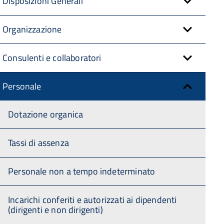
Disposizioni Generali
Organizzazione
Consulenti e collaboratori
Personale
Dotazione organica
Tassi di assenza
Personale non a tempo indeterminato
Incarichi conferiti e autorizzati ai dipendenti
(dirigenti e non dirigenti)