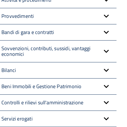
Provvedimenti
Bandi di gara e contratti
Sovvenzioni, contributi, sussidi, vantaggi
economici
Bilanci
Beni Immobili e Gestione Patrimonio
Controlli e rilievi sull'amministrazione
Servizi erogati