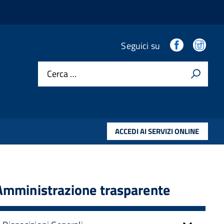
.
.
Seguici su
Cerca …
ACCEDI AI SERVIZI ONLINE
Amministrazione trasparente