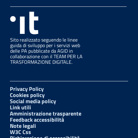
Sito realizzato seguendo le linee
guida di sviluppo per i servizi web
delle PA pubblicate da AGID in
collaborazione con il TEAM PER LA
TRASFORMAZIONE DIGITALE.
Privacy Policy
Cookies policy
Social media policy
Link utili
Amministrazione trasparente
Feedback accessibilità
Note legali
W3C Css