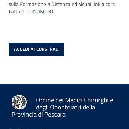
sulla Formazione a Distanza ed alcuni link a corsi
FAD della FNOMCeO.
ACCEDI AI CORSI FAD
Ordine dei Medici Chirurghi e
degli Odontoiatri della
Provincia di Pescara