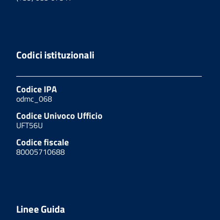
Codici istituzionali
Codice IPA
odmc_068
Codice Univoco Ufficio
UFT56U
Codice fiscale
80005710688
Linee Guida