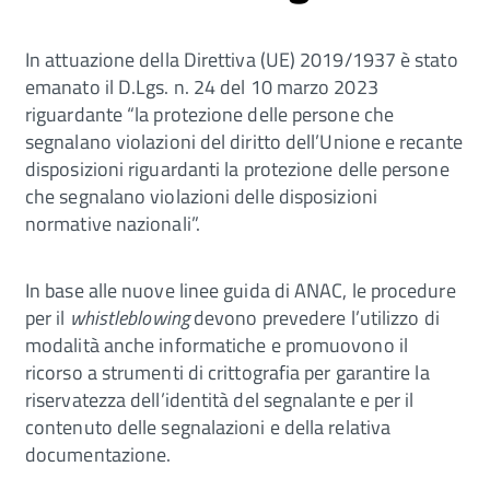
In attuazione della Direttiva (UE) 2019/1937 è stato
emanato il D.Lgs. n. 24 del 10 marzo 2023
riguardante “la protezione delle persone che
segnalano violazioni del diritto dell’Unione e recante
disposizioni riguardanti la protezione delle persone
che segnalano violazioni delle disposizioni
normative nazionali”.
In base alle nuove linee guida di ANAC, le procedure
per il
whistleblowing
devono prevedere l’utilizzo di
modalità anche informatiche e promuovono il
ricorso a strumenti di crittografia per garantire la
riservatezza dell’identità del segnalante e per il
contenuto delle segnalazioni e della relativa
documentazione.