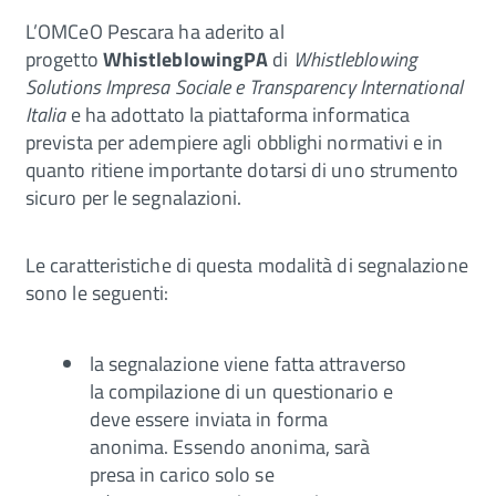
L’OMCeO Pescara ha aderito al
progetto
WhistleblowingPA
di
Whistleblowing
Solutions Impresa Sociale e Transparency International
Italia
e ha adottato la piattaforma informatica
prevista per adempiere agli obblighi normativi e in
quanto ritiene importante dotarsi di uno strumento
sicuro per le segnalazioni.
Le caratteristiche di questa modalità di segnalazione
sono le seguenti:
la segnalazione viene fatta attraverso
la compilazione di un questionario e
deve essere inviata in forma
anonima. Essendo anonima, sarà
presa in carico solo se