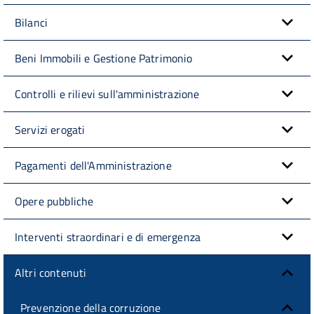
Bilanci
Beni Immobili e Gestione Patrimonio
Controlli e rilievi sull'amministrazione
Servizi erogati
Pagamenti dell'Amministrazione
Opere pubbliche
Interventi straordinari e di emergenza
Altri contenuti
Prevenzione della corruzione