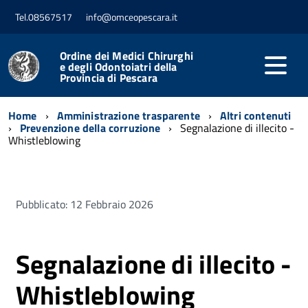
Tel.08567517
info@omceopescara.it
Ordine dei Medici Chirurghi
e degli Odontoiatri della
Provincia di Pescara
Home
Amministrazione trasparente
Altri contenuti
Prevenzione della corruzione
Segnalazione di illecito -
Whistleblowing
Pubblicato: 12 Febbraio 2026
Segnalazione di illecito -
Whistleblowing