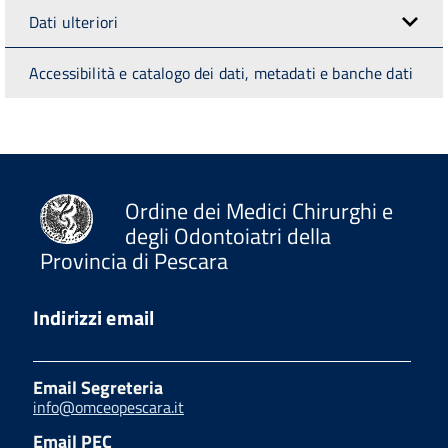
Dati ulteriori
Accessibilità e catalogo dei dati, metadati e banche dati
Ordine dei Medici Chirurghi e
degli Odontoiatri della
Provincia di Pescara
Indirizzi email
Email Segreteria
info@omceopescara.it
Email PEC