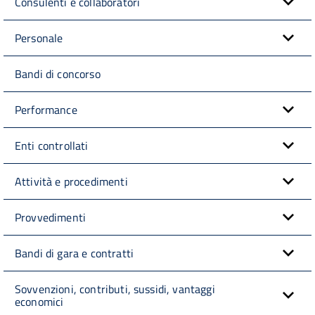
Consulenti e collaboratori
Personale
Bandi di concorso
Performance
Enti controllati
Attività e procedimenti
Provvedimenti
Bandi di gara e contratti
Sovvenzioni, contributi, sussidi, vantaggi
economici