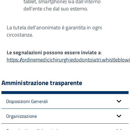
tablet, smartphone) sia dall’interno
dell’ente che dal suo esterno.
La tutela dell’anonimato è garantita in ogni
circostanza.
Le segnalazioni possono essere inviate a
:
https://ordinemedicichirurghiedodontoiatri.whistleblowi
Amministrazione trasparente
Disposizioni Generali
Organizzazione