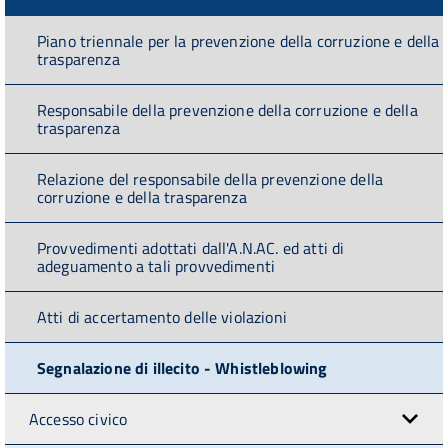
Piano triennale per la prevenzione della corruzione e della
trasparenza
Responsabile della prevenzione della corruzione e della
trasparenza
Relazione del responsabile della prevenzione della
corruzione e della trasparenza
Provvedimenti adottati dall'A.N.AC. ed atti di
adeguamento a tali provvedimenti
Atti di accertamento delle violazioni
Segnalazione di illecito - Whistleblowing
Accesso civico