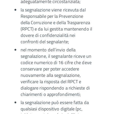
adeguatamente circostanziata;
la segnalazione viene ricevuta dal
Responsabile per la Prevenzione
della Corruzione e della Trasparenza
(RPCT) e da lui gestita mantenendo il
dovere di confidenzialità nei
confronti del segnalante;
nel momento dell’invio della
segnalazione, il segnalante riceve un
codice numerico di 16 cifre che deve
conservare per poter accedere
nuovamente alla segnalazione,
verificare la risposta del RPCT e
dialogare rispondendo a richieste di
chiarimenti o approfondimenti;
la segnalazione può essere fatta da
qualsiasi dispositivo digitale (pc,