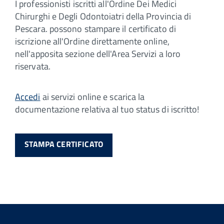
I professionisti iscritti all'Ordine Dei Medici
Chirurghi e Degli Odontoiatri della Provincia di
Pescara. possono stampare il certificato di
iscrizione all'Ordine direttamente online,
nell'apposita sezione dell'Area Servizi a loro
riservata.
Accedi
ai servizi online e scarica la
documentazione relativa al tuo status di iscritto!
STAMPA CERTIFICATO