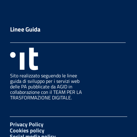
Linee Guida
Sito realizzato seguendo le linee
guida di sviluppo per i servizi web
delle PA pubblicate da AGID in
collaborazione con il TEAM PER LA
TRASFORMAZIONE DIGITALE.
Privacy Policy
Cookies policy
Social media policy