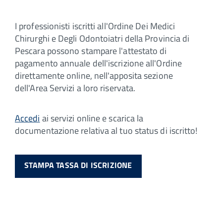
I professionisti iscritti all'Ordine Dei Medici
Chirurghi e Degli Odontoiatri della Provincia di
Pescara possono stampare l'attestato di
pagamento annuale dell'iscrizione all'Ordine
direttamente online, nell'apposita sezione
dell'Area Servizi a loro riservata.
Accedi
ai servizi online e scarica la
documentazione relativa al tuo status di iscritto!
STAMPA TASSA DI ISCRIZIONE