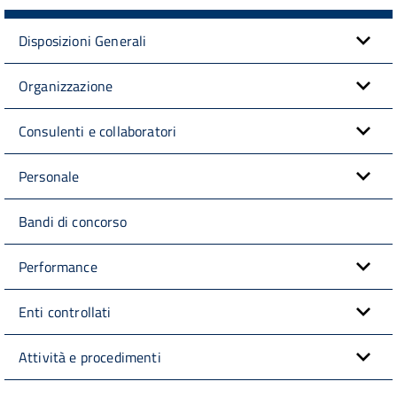
Disposizioni Generali
Organizzazione
Consulenti e collaboratori
Personale
Bandi di concorso
Performance
Enti controllati
Attività e procedimenti