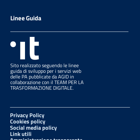
Linee Guida
Sito realizzato seguendo le linee
guida di sviluppo per i servizi web
delle PA pubblicate da AGID in
collaborazione con il TEAM PER LA
TRASFORMAZIONE DIGITALE.
Privacy Policy
Cookies policy
Social media policy
Link utili