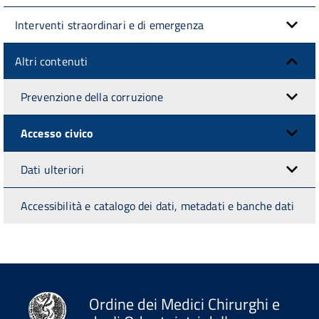
Interventi straordinari e di emergenza
Altri contenuti
Prevenzione della corruzione
Accesso civico
Dati ulteriori
Accessibilità e catalogo dei dati, metadati e banche dati
Ordine dei Medici Chirurghi e