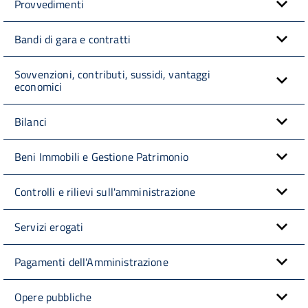
Provvedimenti
Bandi di gara e contratti
Sovvenzioni, contributi, sussidi, vantaggi
economici
Bilanci
Beni Immobili e Gestione Patrimonio
Controlli e rilievi sull'amministrazione
Servizi erogati
Pagamenti dell'Amministrazione
Opere pubbliche