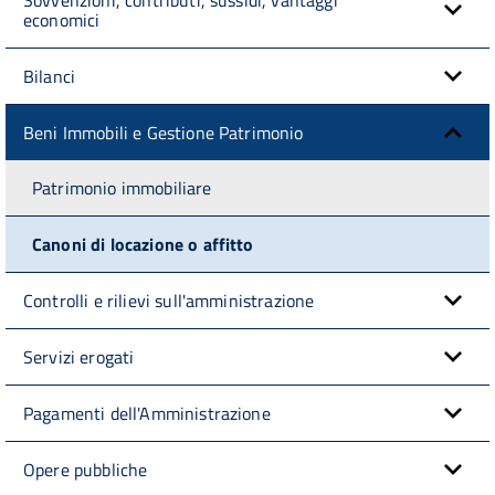
economici
Bilanci
Beni Immobili e Gestione Patrimonio
Patrimonio immobiliare
Canoni di locazione o affitto
Controlli e rilievi sull'amministrazione
Servizi erogati
Pagamenti dell'Amministrazione
Opere pubbliche