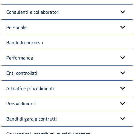
Consulenti e collaboratori
Personale
Bandi di concorso
Performance
Enti controllati
Attività e procedimenti
Provvedimenti
Bandi di gara e contratti
Sovvenzioni, contributi, sussidi, vantaggi