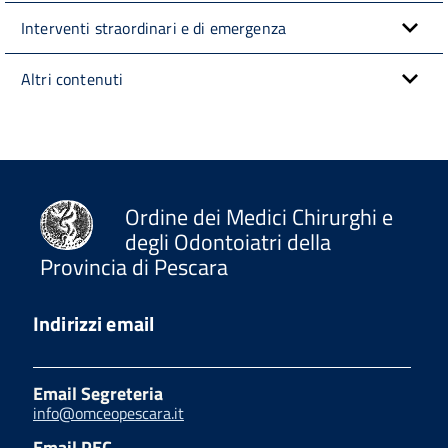
Interventi straordinari e di emergenza
Altri contenuti
Ordine dei Medici Chirurghi e
degli Odontoiatri della
Provincia di Pescara
Indirizzi email
Email Segreteria
info@omceopescara.it
Email PEC