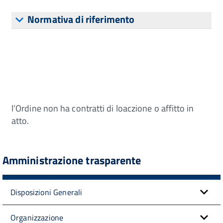
Normativa di riferimento
l’Ordine non ha contratti di loaczione o affitto in
atto.
Amministrazione trasparente
Disposizioni Generali
Organizzazione