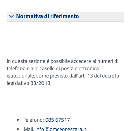
Normativa di riferimento
In questa sezione è possibile accedere ai numeri di
telefono e alle caselle di posta elettronica
istituzionale, come previsto dall’art. 13 del decreto
legislativo 33/2013.
Telefono:
085 67517
Mail.
info@omceopescara.it