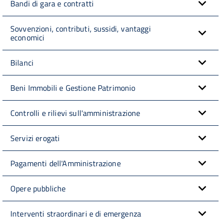
Bandi di gara e contratti
Sovvenzioni, contributi, sussidi, vantaggi
economici
Bilanci
Beni Immobili e Gestione Patrimonio
Controlli e rilievi sull'amministrazione
Servizi erogati
Pagamenti dell'Amministrazione
Opere pubbliche
Interventi straordinari e di emergenza