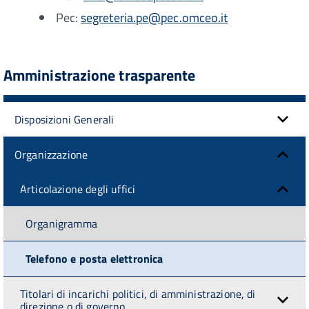
Pec:
segreteria.pe@pec.omceo.it
Amministrazione trasparente
Disposizioni Generali
Organizzazione
Articolazione degli uffici
Organigramma
Telefono e posta elettronica
Titolari di incarichi politici, di amministrazione, di
direzione o di governo