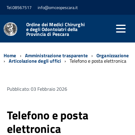
Tel.08567517
info@omceopescara.it
Ordine dei Medici Chirurghi
e degli Odontoiatri della
Provincia di Pescara
Home
Amministrazione trasparente
Organizzazione
Articolazione degli uffici
Telefono e posta elettronica
Pubblicato: 03 Febbraio 2026
Telefono e posta
elettronica