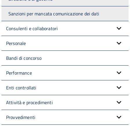
Sanzioni per mancata comunicazione dei dati
Consulenti e collaboratori
Personale
Bandi di concorso
Performance
Enti controllati
Attività e procedimenti
Provvedimenti