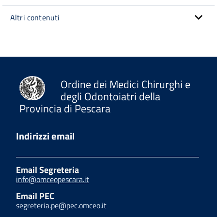
Altri contenuti
Ordine dei Medici Chirurghi e
degli Odontoiatri della
Provincia di Pescara
Indirizzi email
Email Segreteria
info@omceopescara.it
Email PEC
segreteria.pe@pec.omceo.it