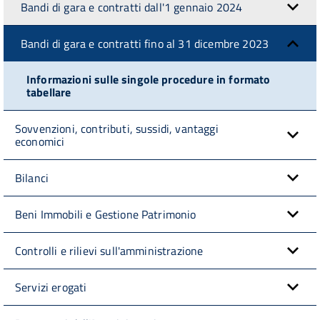
Bandi di gara e contratti dall'1 gennaio 2024
Bandi di gara e contratti fino al 31 dicembre 2023
Informazioni sulle singole procedure in formato
tabellare
Sovvenzioni, contributi, sussidi, vantaggi
economici
Bilanci
Beni Immobili e Gestione Patrimonio
Controlli e rilievi sull'amministrazione
Servizi erogati