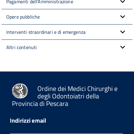
Pagamenti dell'Amministrazione
Opere pubbliche
Interventi straordinari e di emergenza
Altri contenuti
Ordine dei Medici Chirurghi e
degli Odontoiatri della
Provincia di Pescara
Indirizzi email