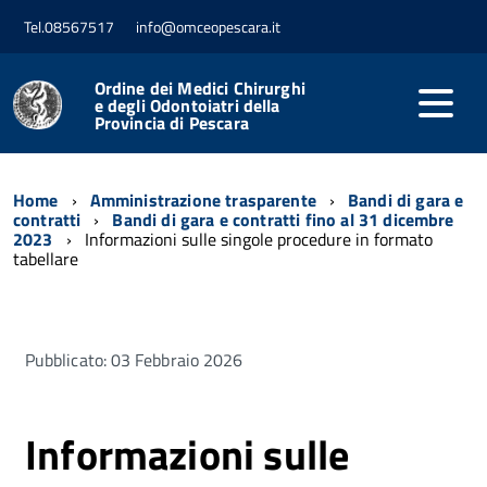
Tel.08567517
info@omceopescara.it
Ordine dei Medici Chirurghi
e degli Odontoiatri della
Provincia di Pescara
Home
Amministrazione trasparente
Bandi di gara e
contratti
Bandi di gara e contratti fino al 31 dicembre
2023
Informazioni sulle singole procedure in formato
tabellare
Pubblicato: 03 Febbraio 2026
Informazioni sulle