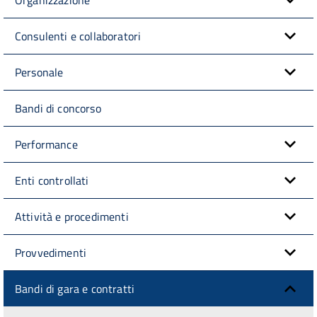
Consulenti e collaboratori
Personale
Bandi di concorso
Performance
Enti controllati
Attività e procedimenti
Provvedimenti
Bandi di gara e contratti