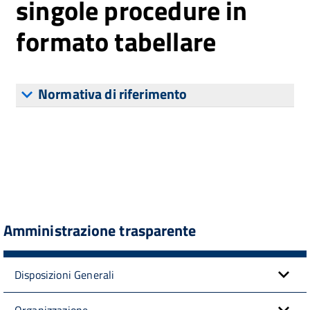
singole procedure in
formato tabellare
Normativa di riferimento
Amministrazione trasparente
Disposizioni Generali
Organizzazione