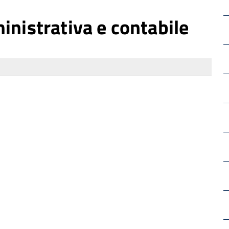
inistrativa e contabile