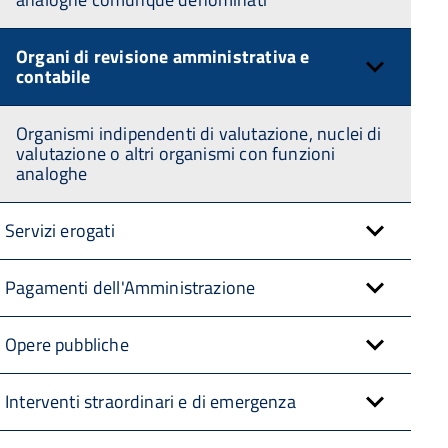
Organi di revisione amministrativa e
contabile
Organismi indipendenti di valutazione, nuclei di
valutazione o altri organismi con funzioni
analoghe
Servizi erogati
Pagamenti dell'Amministrazione
Opere pubbliche
Interventi straordinari e di emergenza