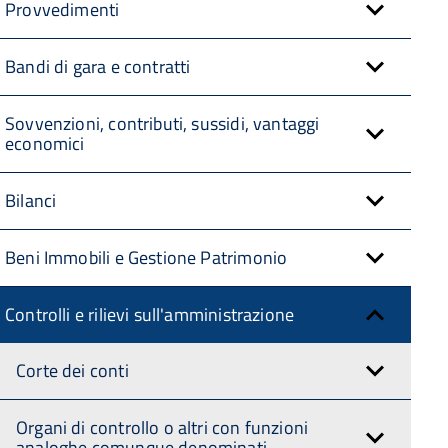
Provvedimenti
Bandi di gara e contratti
Sovvenzioni, contributi, sussidi, vantaggi
economici
Bilanci
Beni Immobili e Gestione Patrimonio
Controlli e rilievi sull'amministrazione
Corte dei conti
Organi di controllo o altri con funzioni
analoghe comunque denominati