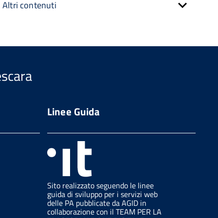
Altri contenuti
escara
Linee Guida
Sito realizzato seguendo le linee
guida di sviluppo per i servizi web
delle PA pubblicate da AGID in
collaborazione con il TEAM PER LA