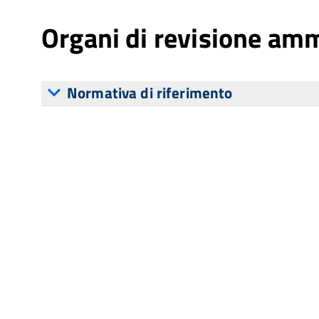
Organi di revisione amm
Normativa di riferimento