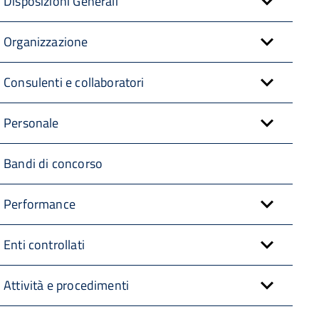
Disposizioni Generali
Organizzazione
Consulenti e collaboratori
Personale
Bandi di concorso
Performance
Enti controllati
Attività e procedimenti