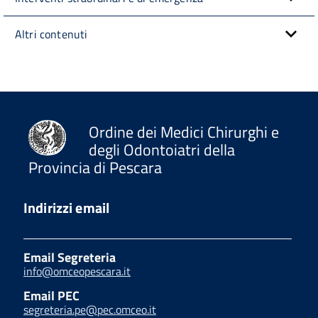
Altri contenuti
Ordine dei Medici Chirurghi e
degli Odontoiatri della
Provincia di Pescara
Indirizzi email
Email Segreteria
info@omceopescara.it
Email PEC
segreteria.pe@pec.omceo.it