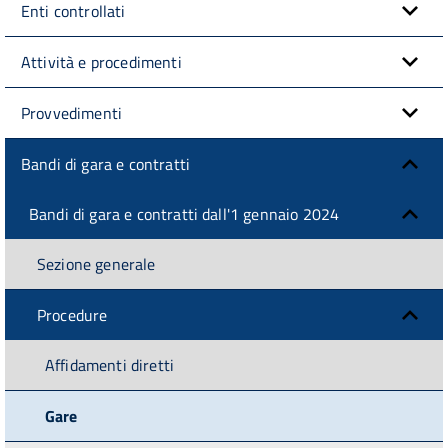
Enti controllati
Attività e procedimenti
Provvedimenti
Bandi di gara e contratti
Bandi di gara e contratti dall'1 gennaio 2024
Sezione generale
Procedure
Affidamenti diretti
Gare