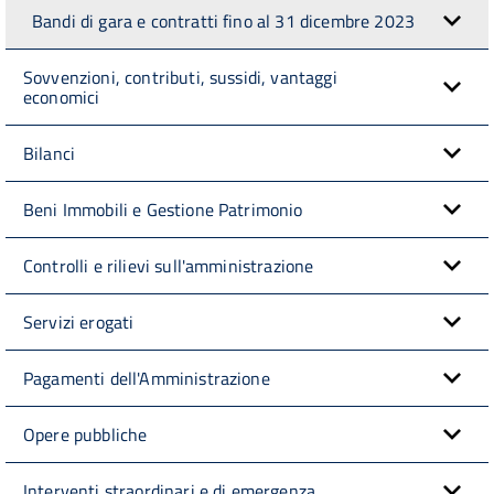
Bandi di gara e contratti fino al 31 dicembre 2023
Sovvenzioni, contributi, sussidi, vantaggi
economici
Bilanci
Beni Immobili e Gestione Patrimonio
Controlli e rilievi sull'amministrazione
Servizi erogati
Pagamenti dell'Amministrazione
Opere pubbliche
Interventi straordinari e di emergenza