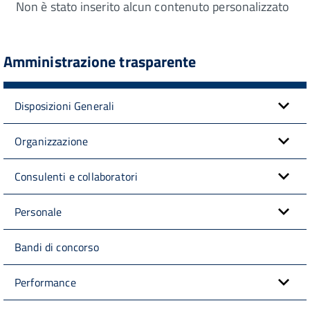
Non è stato inserito alcun contenuto personalizzato
Amministrazione trasparente
Disposizioni Generali
Organizzazione
Consulenti e collaboratori
Personale
Bandi di concorso
Performance