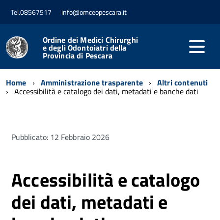
Tel.08567517
info@omceopescara.it
Ordine dei Medici Chirurghi
e degli Odontoiatri della
Provincia di Pescara
Home
Amministrazione trasparente
Altri contenuti
Accessibilità e catalogo dei dati, metadati e banche dati
Pubblicato: 12 Febbraio 2026
Accessibilità e catalogo
dei dati, metadati e