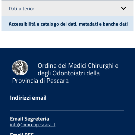
Dati ulteriori
Accessibilità e catalogo dei dati, metadati e banche dati
Ordine dei Medici Chirurghi e
degli Odontoiatri della
Provincia di Pescara
Indirizzi email
Email Segreteria
info@omceopescara.it
Email PEC