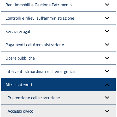
Beni Immobili e Gestione Patrimonio
Controlli e rilievi sull'amministrazione
Servizi erogati
Pagamenti dell'Amministrazione
Opere pubbliche
Interventi straordinari e di emergenza
Altri contenuti
Prevenzione della corruzione
Accesso civico