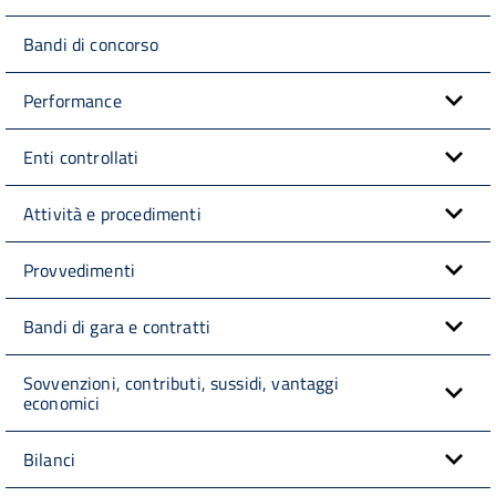
Bandi di concorso
Performance
Enti controllati
Attività e procedimenti
Provvedimenti
Bandi di gara e contratti
Sovvenzioni, contributi, sussidi, vantaggi
economici
Bilanci