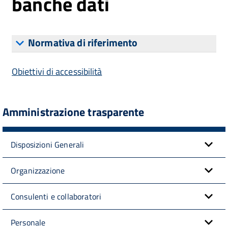
banche dati
Normativa di riferimento
Obiettivi di accessibilità
Amministrazione trasparente
Disposizioni Generali
Organizzazione
Consulenti e collaboratori
Personale