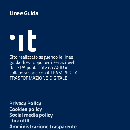
Linee Guida
Sito realizzato seguendo le linee
guida di sviluppo per i servizi web
delle PA pubblicate da AGID in
collaborazione con il TEAM PER LA
TRASFORMAZIONE DIGITALE.
Privacy Policy
Cookies policy
Social media policy
Link utili
Amministrazione trasparente