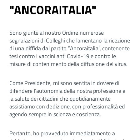
"ANCORAITALIA"
Sono giunte al nostro Ordine numerose
segnalazioni di Colleghi che lamentano la ricezione
di una diffida dal partito “Ancoraitalia”, contenente
tesi contro i vaccini anti Covid-19 e contro le
misure di contenimento della diffusione del virus.
Come Presidente, mi sono sentita in dovere di
difendere l’autonomia della nostra professione e
la salute dei cittadini che quotidianamente
assistiamo con dedizione, con professionalità ed
agendo sempre in scienza e coscienza.
Pertanto, ho provveduto immediatamente a