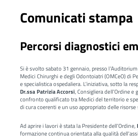
Comunicati stampa
Percorsi diagnostici e
Si è svolto sabato 31 gennaio, presso l’Auditorium
Medici Chirurghi e degli Odontoiatri (OMCeO) di Pes
e specialistica ospedaliera. L’iniziativa, sotto la re
Dr.ssa Patrizia Accorsi
, Consigliera dell’Ordine 
confronto qualificato tra Medici del territorio e spe
di cura coerenti e un uso appropriato delle risorse 
Ad aprire i lavori è stata la Presidente dell’Ordine,
formazione continua orientata alla qualità dell’assi