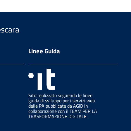
escara
Linee Guida
Sito realizzato seguendo le linee
guida di sviluppo per i servizi web
delle PA pubblicate da AGID in
collaborazione con il TEAM PER LA
TRASFORMAZIONE DIGITALE.