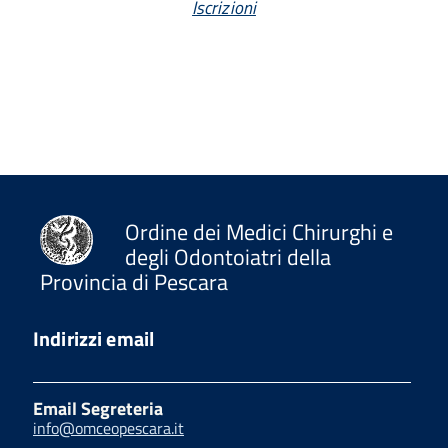
Iscrizioni
Ordine dei Medici Chirurghi e
degli Odontoiatri della
Provincia di Pescara
Indirizzi email
Email Segreteria
info@omceopescara.it