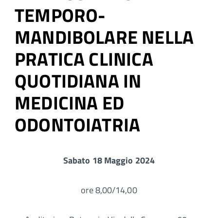
TEMPORO-
MANDIBOLARE NELLA
PRATICA CLINICA
QUOTIDIANA IN
MEDICINA ED
ODONTOIATRIA
Sabato 18 Maggio 2024
ore 8,00/14,00