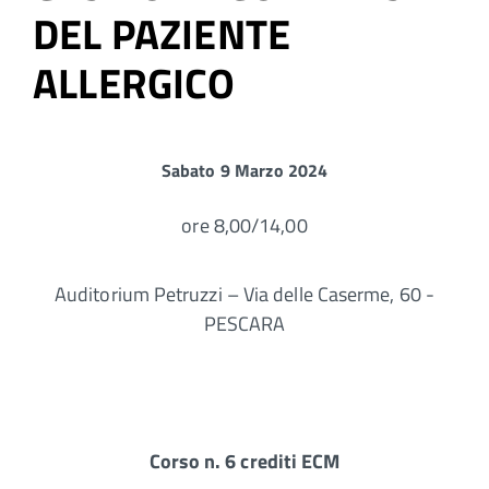
DEL PAZIENTE
ALLERGICO
Sabato 9 Marzo 2024
ore 8,00/14,00
Auditorium Petruzzi – Via delle Caserme, 60 -
PESCARA
Corso n. 6 crediti ECM