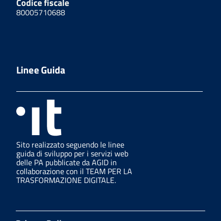
Codice fiscale
80005710688
Linee Guida
Sito realizzato seguendo le linee
guida di sviluppo per i servizi web
delle PA pubblicate da AGID in
collaborazione con il TEAM PER LA
TRASFORMAZIONE DIGITALE.