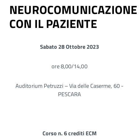
NEUROCOMUNICAZIONE
CON IL PAZIENTE
Sabato 28 Ottobre 2023
ore 8,00/14,00
Auditorium Petruzzi – Via delle Caserme, 60 -
PESCARA
Corso n. 6 crediti ECM