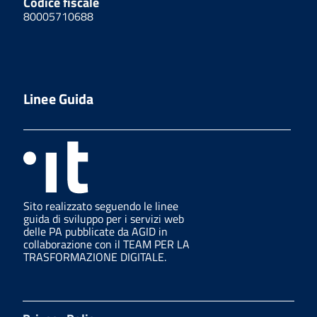
Codice fiscale
80005710688
Linee Guida
Sito realizzato seguendo le linee
guida di sviluppo per i servizi web
delle PA pubblicate da AGID in
collaborazione con il TEAM PER LA
TRASFORMAZIONE DIGITALE.