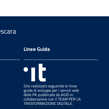
escara
Linee Guida
Sito realizzato seguendo le linee
guida di sviluppo per i servizi web
delle PA pubblicate da AGID in
collaborazione con il TEAM PER LA
TRASFORMAZIONE DIGITALE.