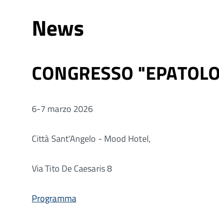
News
CONGRESSO "EPATOLOG
6-7 marzo 2026
Città Sant'Angelo - Mood Hotel,
Via Tito De Caesaris 8
Programma