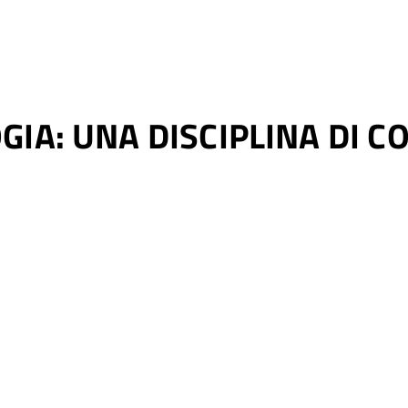
IA: UNA DISCIPLINA DI C