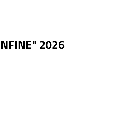
ONFINE" 2026