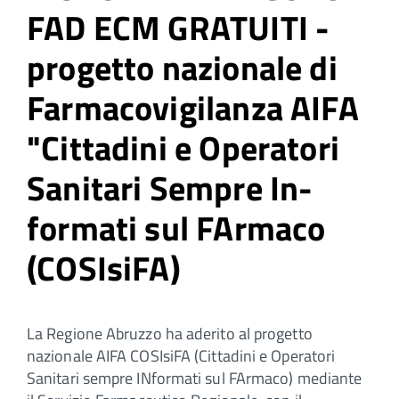
FAD ECM GRATUITI -
progetto nazionale di
Farmacovigilanza AIFA
"Cittadini e Operatori
Sanitari Sempre In-
formati sul FArmaco
(COSIsiFA)
La Regione Abruzzo ha aderito al progetto
nazionale AIFA COSIsiFA (Cittadini e Operatori
Sanitari sempre INformati sul FArmaco) mediante