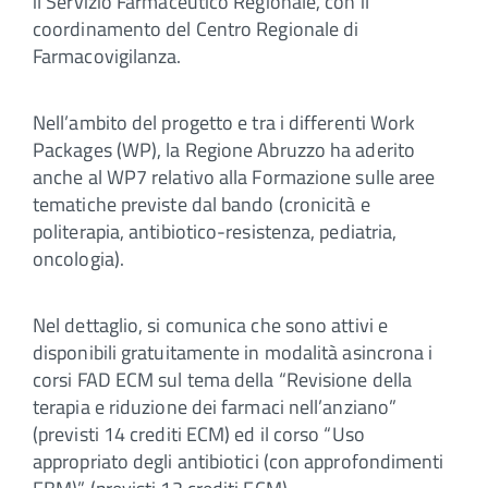
il Servizio Farmaceutico Regionale, con il
coordinamento del Centro Regionale di
Farmacovigilanza.
Nell’ambito del progetto e tra i differenti Work
Packages (WP), la Regione Abruzzo ha aderito
anche al WP7 relativo alla Formazione sulle aree
tematiche previste dal bando (cronicità e
politerapia, antibiotico-resistenza, pediatria,
oncologia).
Nel dettaglio, si comunica che sono attivi e
disponibili gratuitamente in modalità asincrona i
corsi FAD ECM sul tema della “Revisione della
terapia e riduzione dei farmaci nell’anziano”
(previsti 14 crediti ECM) ed il corso “Uso
appropriato degli antibiotici (con approfondimenti