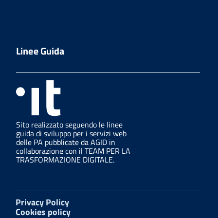
Linee Guida
Sito realizzato seguendo le linee
guida di sviluppo per i servizi web
delle PA pubblicate da AGID in
collaborazione con il TEAM PER LA
TRASFORMAZIONE DIGITALE.
Privacy Policy
Cookies policy