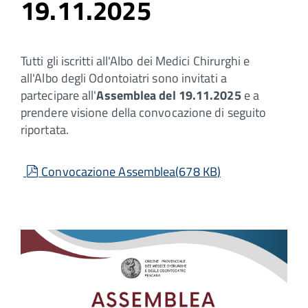
19.11.2025
Tutti gli iscritti all'Albo dei Medici Chirurghi e
all'Albo degli Odontoiatri sono invitati a
partecipare all'
Assemblea del 19.11.2025
e a
prendere visione della convocazione di seguito
riportata.
pdf
Convocazione Assemblea
(
678 KB
)