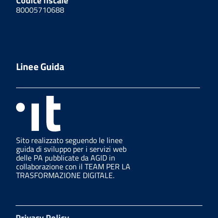
Codice fiscale
80005710688
Linee Guida
Sito realizzato seguendo le linee
guida di sviluppo per i servizi web
delle PA pubblicate da AGID in
collaborazione con il TEAM PER LA
TRASFORMAZIONE DIGITALE.
Privacy Policy