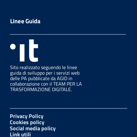
Linee Guida
Sito realizzato seguendo le linee
guida di sviluppo per i servizi web
delle PA pubblicate da AGID in
collaborazione con il TEAM PER LA
TRASFORMAZIONE DIGITALE.
Privacy Policy
Cookies policy
Social media policy
Link utili