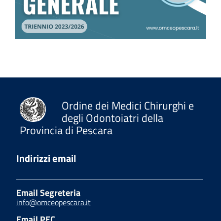
Ordine dei Medici Chirurghi e
degli Odontoiatri della
Provincia di Pescara
Indirizzi email
Email Segreteria
info@omceopescara.it
Email PEC