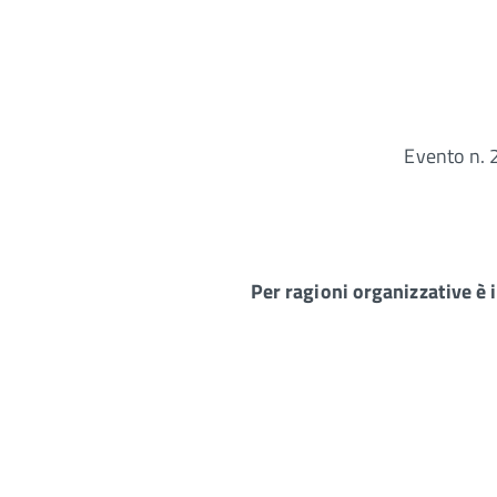
Evento n. 
Per ragioni organizzative è 