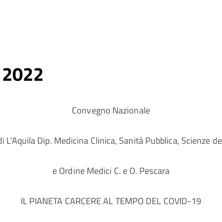
 2022
Convegno Nazionale
di L'Aquila Dip. Medicina Clinica, Sanità Pubblica, Scienze de
e Ordine Medici C. e O. Pescara
IL PIANETA CARCERE AL TEMPO DEL COVID-19