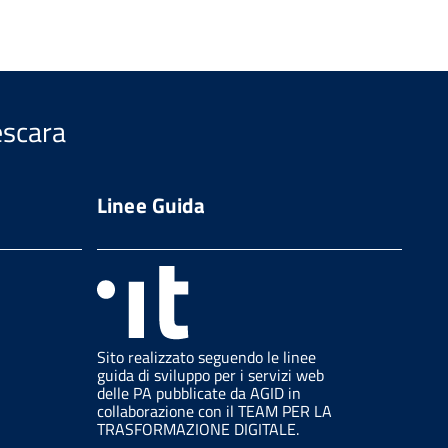
escara
Linee Guida
Sito realizzato seguendo le linee
guida di sviluppo per i servizi web
delle PA pubblicate da AGID in
collaborazione con il TEAM PER LA
TRASFORMAZIONE DIGITALE.