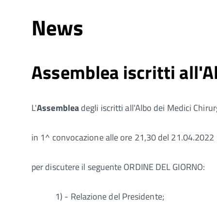
News
Assemblea iscritti all'A
L'
Assemblea
degli iscritti all'Albo dei Medici Chiru
in 1^ convocazione alle ore 21,30 del 21.04.202
per discutere il seguente ORDINE DEL GIORNO:
1) - Relazione del Presidente;