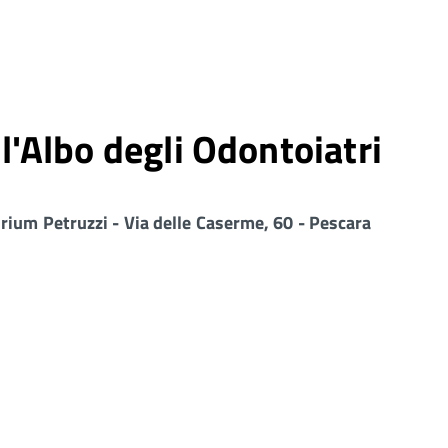
ll'Albo degli Odontoiatri
rium Petruzzi - Via delle Caserme, 60 - Pescara