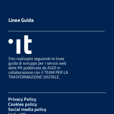
Linee Guida
Sito realizzato seguendo le linee
guida di sviluppo per i servizi web
delle PA pubblicate da AGID in
collaborazione con il TEAM PER LA
TRASFORMAZIONE DIGITALE.
Privacy Policy
Cookies policy
Social media policy