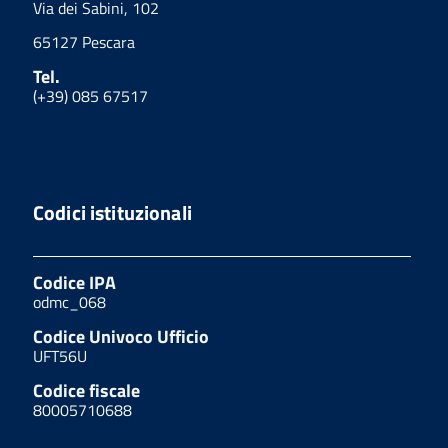
Via dei Sabini, 102
65127 Pescara
Tel.
(+39) 085 67517
Codici istituzionali
Codice IPA
odmc_068
Codice Univoco Ufficio
UFT56U
Codice fiscale
80005710688