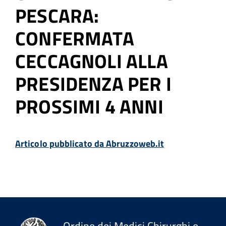
PESCARA:
CONFERMATA
CECCAGNOLI ALLA
PRESIDENZA PER I
PROSSIMI 4 ANNI
Articolo pubblicato da Abruzzoweb.it
Ordine dei Medici Chirurghi e