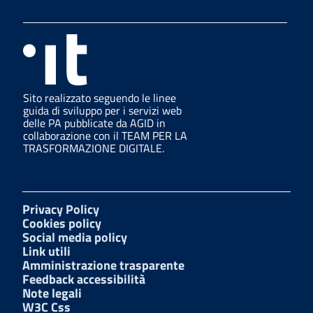
Sito realizzato seguendo le linee
guida di sviluppo per i servizi web
delle PA pubblicate da AGID in
collaborazione con il TEAM PER LA
TRASFORMAZIONE DIGITALE.
Privacy Policy
Cookies policy
Social media policy
Link utili
Amministrazione trasparente
Feedback accessibilità
Note legali
W3C Css