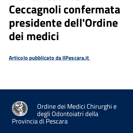
Ceccagnoli confermata
presidente dell'Ordine
dei medici
Articolo pubblicato da IlPescara.it
Ordine dei Medici Chirurghi e
degli Odontoiatri della
Provincia di Pescara