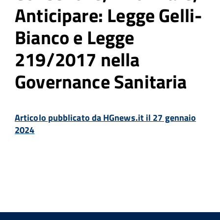
Anticipare: Legge Gelli-
Bianco e Legge
219/2017 nella
Governance Sanitaria
Articolo pubblicato da HGnews.it il 27 gennaio
2024