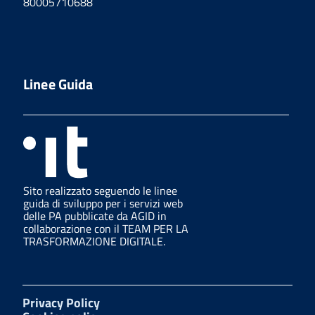
80005710688
Linee Guida
Sito realizzato seguendo le linee
guida di sviluppo per i servizi web
delle PA pubblicate da AGID in
collaborazione con il TEAM PER LA
TRASFORMAZIONE DIGITALE.
Privacy Policy