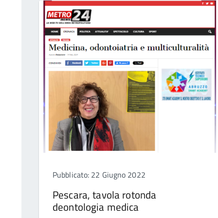
Pubblicato: 22 Giugno 2022
Pescara, tavola rotonda
deontologia medica