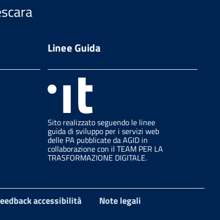
escara
Linee Guida
Sito realizzato seguendo le linee
guida di sviluppo per i servizi web
delle PA pubblicate da AGID in
collaborazione con il TEAM PER LA
TRASFORMAZIONE DIGITALE.
eedback accessibilità
Note legali