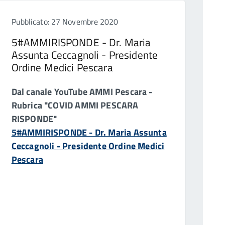
Pubblicato: 27 Novembre 2020
5#AMMIRISPONDE - Dr. Maria
Assunta Ceccagnoli - Presidente
Ordine Medici Pescara
Dal canale YouTube AMMI Pescara -
Rubrica "COVID AMMI PESCARA
RISPONDE"
5#AMMIRISPONDE - Dr. Maria Assunta
Ceccagnoli - Presidente Ordine Medici
Pescara