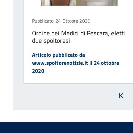
Pubblicato: 24 Ottobre 2020
Ordine dei Medici di Pescara, eletti
due spoltoresi
Articolo pubblicato da
www.spoltorenotizie.it il 24 ottobre
2020
Inizi