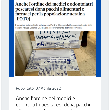
Pubblicato: 07 Aprile 2022
Anche l'ordine dei medici e
odontoiatri pescaresi dona pacchi