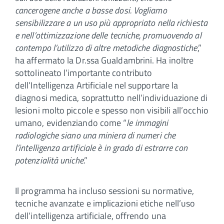
cancerogene anche a basse dosi. Vogliamo
sensibilizzare a un uso più appropriato nella richiesta
e nell’ottimizzazione delle tecniche, promuovendo al
contempo l’utilizzo di altre metodiche diagnostiche
,”
ha affermato la Dr.ssa Gualdambrini. Ha inoltre
sottolineato l’importante contributo
dell’Intelligenza Artificiale nel supportare la
diagnosi medica, soprattutto nell’individuazione di
lesioni molto piccole e spesso non visibili all’occhio
umano, evidenziando come “
le immagini
radiologiche siano una miniera di numeri che
l’intelligenza artificiale è in grado di estrarre con
potenzialità uniche
.”
Il programma ha incluso sessioni su normative,
tecniche avanzate e implicazioni etiche nell’uso
dell’intelligenza artificiale, offrendo una