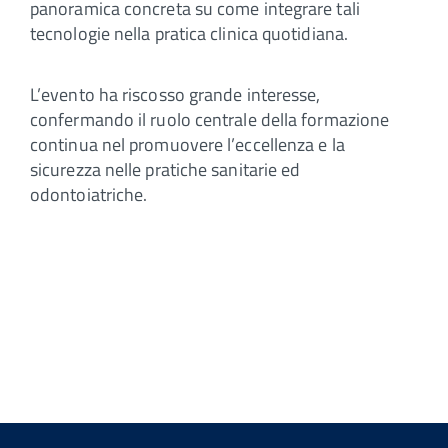
panoramica concreta su come integrare tali
tecnologie nella pratica clinica quotidiana.
L’evento ha riscosso grande interesse,
confermando il ruolo centrale della formazione
continua nel promuovere l’eccellenza e la
sicurezza nelle pratiche sanitarie ed
odontoiatriche.