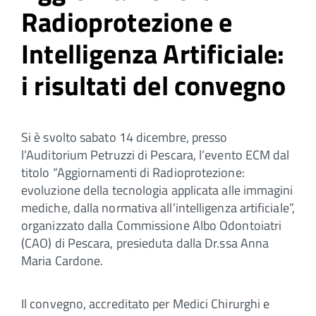
Radioprotezione e
Intelligenza Artificiale:
i risultati del convegno
Si è svolto sabato 14 dicembre, presso
l’Auditorium Petruzzi di Pescara, l’evento ECM dal
titolo “Aggiornamenti di Radioprotezione:
evoluzione della tecnologia applicata alle immagini
mediche, dalla normativa all’intelligenza artificiale”,
organizzato dalla Commissione Albo Odontoiatri
(CAO) di Pescara, presieduta dalla Dr.ssa Anna
Maria Cardone.
Il convegno, accreditato per Medici Chirurghi e