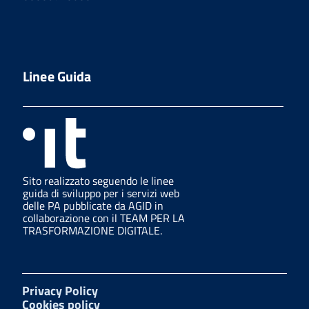
Linee Guida
Sito realizzato seguendo le linee
guida di sviluppo per i servizi web
delle PA pubblicate da AGID in
collaborazione con il TEAM PER LA
TRASFORMAZIONE DIGITALE.
Privacy Policy
Cookies policy