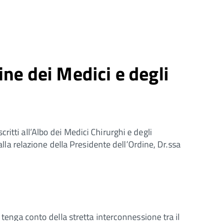
ne dei Medici e degli
itti all’Albo dei Medici Chirurghi e degli
alla relazione della Presidente dell’Ordine, Dr.ssa
 tenga conto della stretta interconnessione tra il