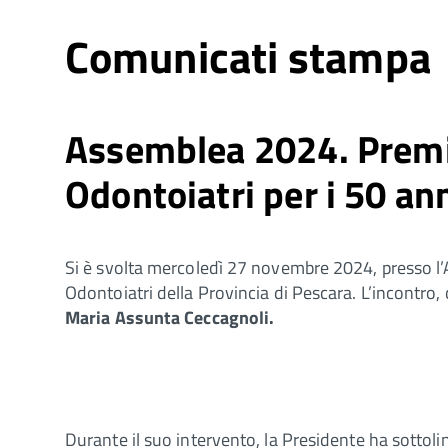
Comunicati stampa
Assemblea 2024. Premiat
Odontoiatri per i 50 an
Si è svolta mercoledì 27 novembre 2024, presso l’Au
Odontoiatri della Provincia di Pescara. L’incontro, 
Maria Assunta Ceccagnoli.
Durante il suo intervento, la Presidente ha sottoli