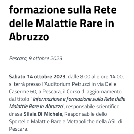
formazione sulla Rete
delle Malattie Rare in
Abruzzo
Pescara, 9 ottobre 2023
Sabato 14 ottobre 2023
, dalle 8.00 alle ore 14.00,
si terrà presso l’Auditorium Petruzzi in via Delle
Caserme 60, a Pescara, il Corso di aggiornamento
dal titolo “
Informazione e formazione sulla Rete delle
Malattie Rare in Abruzzo
”, responsabile scientifico
dr.ssa
Silvia Di Michele
,
Responsabile dello
Sportello Malattie Rare e Metaboliche della ASL di
Pescara.