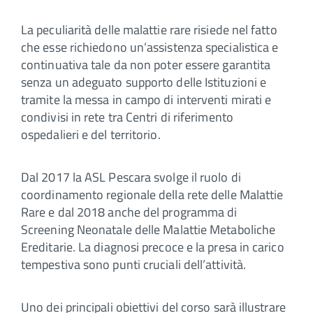
La peculiarità delle malattie rare risiede nel fatto
che esse richiedono un’assistenza specialistica e
continuativa tale da non poter essere garantita
senza un adeguato supporto delle Istituzioni e
tramite la messa in campo di interventi mirati e
condivisi in rete tra Centri di riferimento
ospedalieri e del territorio.
Dal 2017 la ASL Pescara svolge il ruolo di
coordinamento regionale della rete delle Malattie
Rare e dal 2018 anche del programma di
Screening Neonatale delle Malattie Metaboliche
Ereditarie. La diagnosi precoce e la presa in carico
tempestiva sono punti cruciali dell’attività.
Uno dei principali obiettivi del corso sarà illustrare