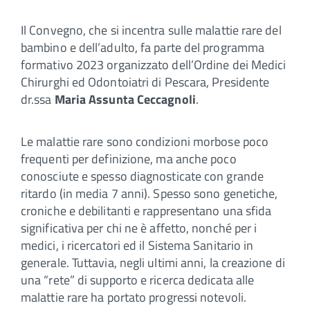
Il Convegno, che si incentra sulle malattie rare del
bambino e dell’adulto, fa parte del programma
formativo 2023 organizzato dell’Ordine dei Medici
Chirurghi ed Odontoiatri di Pescara, Presidente
dr.ssa
Maria Assunta Ceccagnoli
.
Le malattie rare sono condizioni morbose poco
frequenti per definizione, ma anche poco
conosciute e spesso diagnosticate con grande
ritardo (in media 7 anni). Spesso sono genetiche,
croniche e debilitanti e rappresentano una sfida
significativa per chi ne è affetto, nonché per i
medici, i ricercatori ed il Sistema Sanitario in
generale. Tuttavia, negli ultimi anni, la creazione di
una “rete” di supporto e ricerca dedicata alle
malattie rare ha portato progressi notevoli.