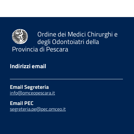
Ordine dei Medici Chirurghi e
degli Odontoiatri della
Provincia di Pescara
Indirizzi email
Email Segreteria
info@omceopescara.it
Email PEC
segreteria.pe@pec.omceo.it