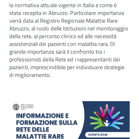
la normativa attuale vigente in Italia e come è
stata recepita in Abruzzo. Particolare importanza
verrà data al Registro Regionale Malattie Rare
Abruzzo, al ruolo delle Istituzioni nel monitoraggio
della rete, al percorso clinico ed alle necessità
assistenziali dei pazienti con malattia rara. Di
grande importanza sarà il confronto tra i
professionisti della Rete ed i rappresentanti dei
pazienti, imprescindibile per individuare strategie
di miglioramento.