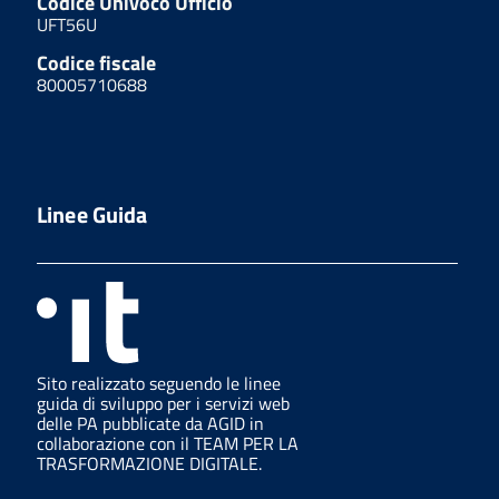
Codice Univoco Ufficio
UFT56U
Codice fiscale
80005710688
Linee Guida
Sito realizzato seguendo le linee
guida di sviluppo per i servizi web
delle PA pubblicate da AGID in
collaborazione con il TEAM PER LA
TRASFORMAZIONE DIGITALE.