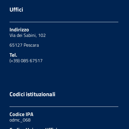
Uffici
Indirizzo
Via dei Sabini, 102
65127 Pescara
Tel.
(+39) 085 67517
Codici istituzionali
Codice IPA
odmc_068