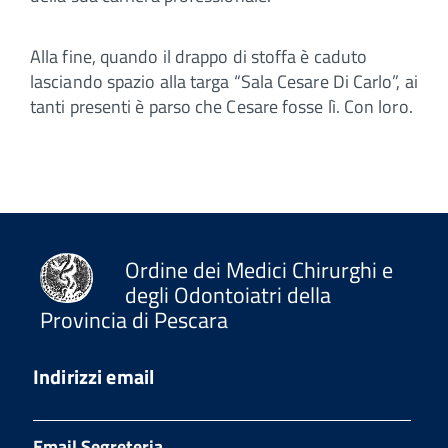
Alla fine, quando il drappo di stoffa è caduto
lasciando spazio alla targa “Sala Cesare Di Carlo”, ai
tanti presenti è parso che Cesare fosse lì. Con loro.
Ordine dei Medici Chirurghi e
degli Odontoiatri della
Provincia di Pescara
Indirizzi email
Email Segreteria