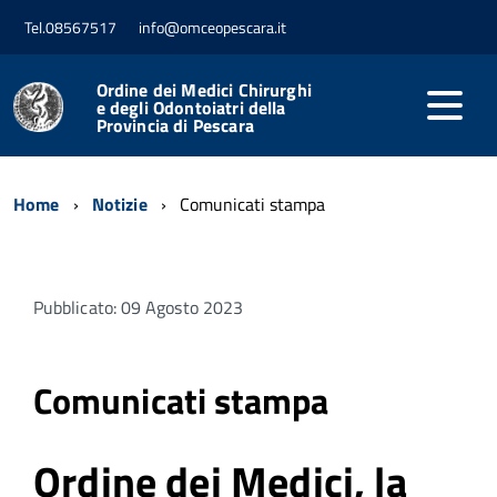
Tel.08567517
info@omceopescara.it
Ordine dei Medici Chirurghi
e degli Odontoiatri della
Provincia di Pescara
Home
Notizie
Comunicati stampa
Pubblicato: 09 Agosto 2023
Comunicati stampa
Ordine dei Medici, la