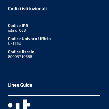
Codici istituzionali
Codice IPA
odmc_068
Codice Univoco Ufficio
UFT56U
Codice fiscale
80005710688
Linee Guida