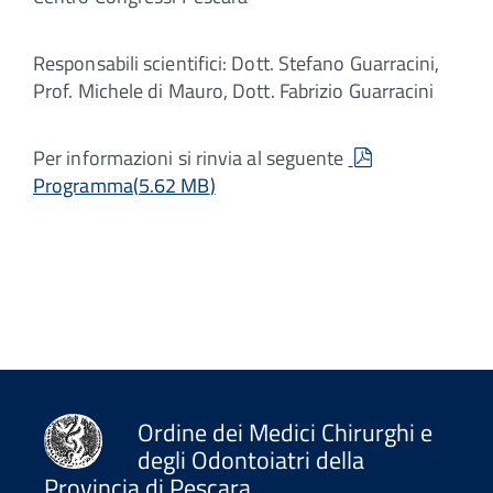
Responsabili scientifici: Dott. Stefano Guarracini,
Prof. Michele di Mauro, Dott. Fabrizio Guarracini
pdf
Per informazioni si rinvia al seguente
Programma
(
5.62 MB
)
Ordine dei Medici Chirurghi e
degli Odontoiatri della
Provincia di Pescara