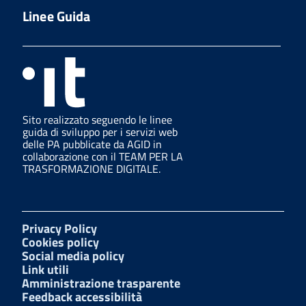
Linee Guida
Sito realizzato seguendo le linee
guida di sviluppo per i servizi web
delle PA pubblicate da AGID in
collaborazione con il TEAM PER LA
TRASFORMAZIONE DIGITALE.
Privacy Policy
Cookies policy
Social media policy
Link utili
Amministrazione trasparente
Feedback accessibilità