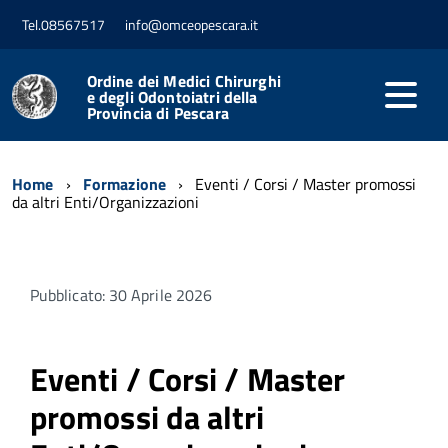
Tel.08567517
info@omceopescara.it
Ordine dei Medici Chirurghi
e degli Odontoiatri della
Provincia di Pescara
Home
Formazione
Eventi / Corsi / Master promossi
da altri Enti/Organizzazioni
Pubblicato: 30 Aprile 2026
Eventi / Corsi / Master
promossi da altri