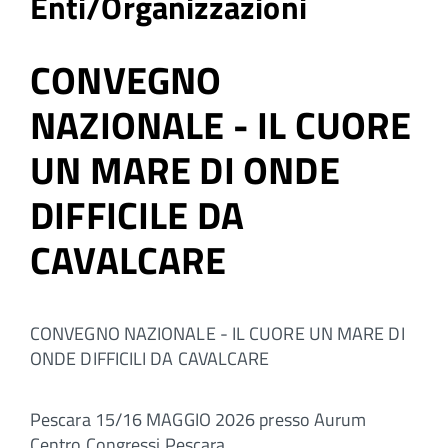
Enti/Organizzazioni
CONVEGNO
NAZIONALE - IL CUORE
UN MARE DI ONDE
DIFFICILE DA
CAVALCARE
CONVEGNO NAZIONALE - IL CUORE UN MARE DI
ONDE DIFFICILI DA CAVALCARE
Pescara 15/16 MAGGIO 2026 presso Aurum
Centro Congressi Pescara