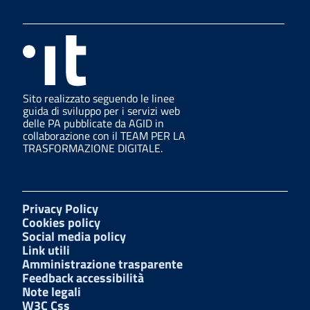
Sito realizzato seguendo le linee
guida di sviluppo per i servizi web
delle PA pubblicate da AGID in
collaborazione con il TEAM PER LA
TRASFORMAZIONE DIGITALE.
Privacy Policy
Cookies policy
Social media policy
Link utili
Amministrazione trasparente
Feedback accessibilità
Note legali
W3C Css