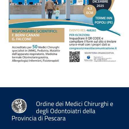
Ordine dei Medici Chirurghi e
degli Odontoiatri della
Provincia di Pescara