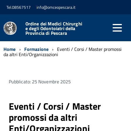
Tel.08567517
info@omceopescara.it
Ordine dei Medici Chirurghi
e degli Odontoiatri della
Provincia di Pescara
Home
Formazione
Eventi / Corsi / Master promossi
da altri Enti/Organizzazioni
Pubblicato: 25 Novembre 2025
Eventi / Corsi / Master
promossi da altri
Enti/Organizzazioni