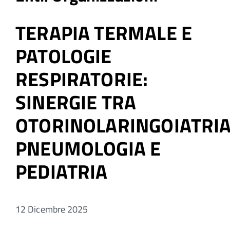
TERAPIA TERMALE E
PATOLOGIE
RESPIRATORIE:
SINERGIE TRA
OTORINOLARINGOIATRIA
PNEUMOLOGIA E
PEDIATRIA
12 Dicembre 2025