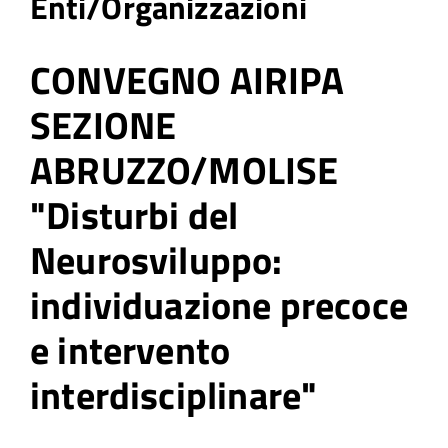
Enti/Organizzazioni
CONVEGNO AIRIPA
SEZIONE
ABRUZZO/MOLISE
"Disturbi del
Neurosviluppo:
individuazione precoce
e intervento
interdisciplinare"