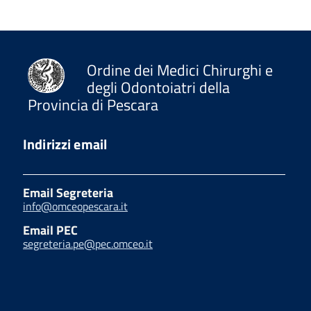
Ordine dei Medici Chirurghi e
degli Odontoiatri della
Provincia di Pescara
Indirizzi email
Email Segreteria
info@omceopescara.it
Email PEC
segreteria.pe@pec.omceo.it