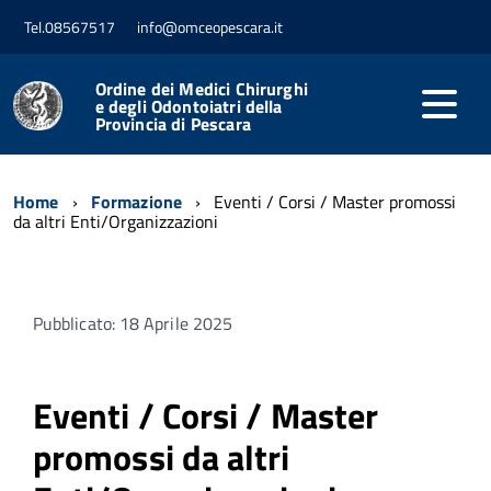
Tel.08567517
info@omceopescara.it
Ordine dei Medici Chirurghi
e degli Odontoiatri della
Provincia di Pescara
Home
Formazione
Eventi / Corsi / Master promossi
da altri Enti/Organizzazioni
Pubblicato: 18 Aprile 2025
Eventi / Corsi / Master
promossi da altri