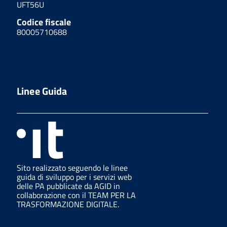
UFT56U
Codice fiscale
80005710688
Linee Guida
Sito realizzato seguendo le linee
guida di sviluppo per i servizi web
delle PA pubblicate da AGID in
collaborazione con il TEAM PER LA
TRASFORMAZIONE DIGITALE.