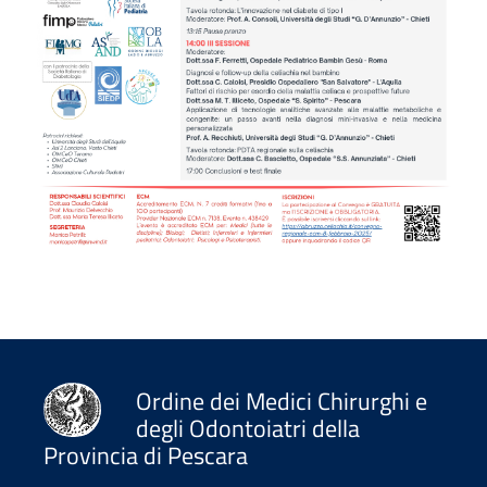
Ordine dei Medici Chirurghi e
degli Odontoiatri della
Provincia di Pescara