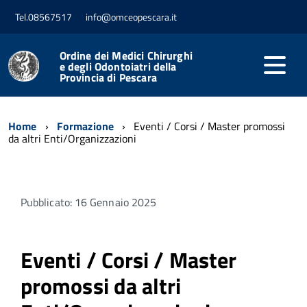
Tel.08567517
info@omceopescara.it
Ordine dei Medici Chirurghi
e degli Odontoiatri della
Provincia di Pescara
Home
Formazione
Eventi / Corsi / Master promossi
da altri Enti/Organizzazioni
Pubblicato: 16 Gennaio 2025
Eventi / Corsi / Master
promossi da altri