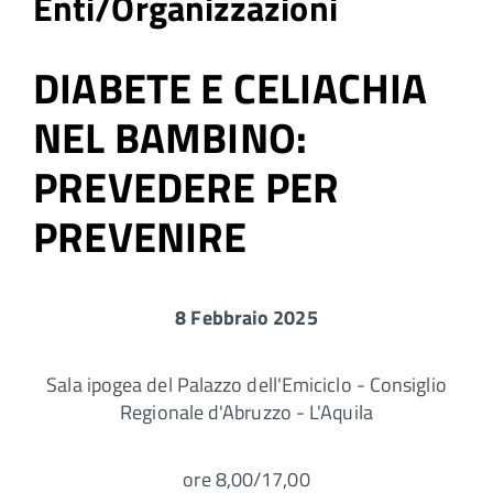
Enti/Organizzazioni
DIABETE E CELIACHIA
NEL BAMBINO:
PREVEDERE PER
PREVENIRE
8 Febbraio 2025
Sala ipogea del Palazzo dell'Emiciclo - Consiglio
Regionale d'Abruzzo - L'Aquila
ore 8,00/17,00