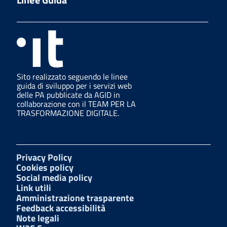
Sito realizzato seguendo le linee
guida di sviluppo per i servizi web
delle PA pubblicate da AGID in
collaborazione con il TEAM PER LA
TRASFORMAZIONE DIGITALE.
Privacy Policy
Cookies policy
Social media policy
Link utili
Amministrazione trasparente
Feedback accessibilità
Note legali