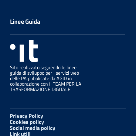
Linee Guida
Sito realizzato seguendo le linee
guida di sviluppo per i servizi web
delle PA pubblicate da AGID in
collaborazione con il TEAM PER LA
TRASFORMAZIONE DIGITALE.
Privacy Policy
Cookies policy
Social media policy
Link utili