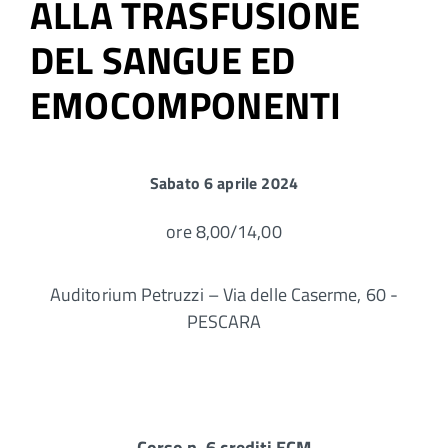
ALLA TRASFUSIONE
DEL SANGUE ED
EMOCOMPONENTI
Sabato 6 aprile 2024
ore 8,00/14,00
Auditorium Petruzzi – Via delle Caserme, 60 -
PESCARA
Corso n. 6 crediti ECM