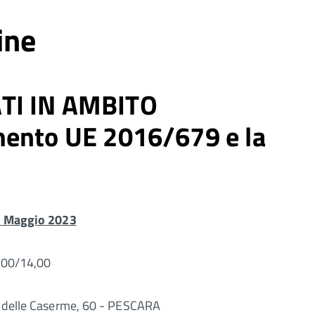
ine
TI IN AMBITO
mento UE 2016/679 e la
3 Maggio 2023
,00/14,00
a delle Caserme, 60 - PESCARA