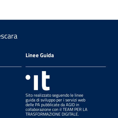
escara
Linee Guida
Sito realizzato seguendo le linee
guida di sviluppo per i servizi web
delle PA pubblicate da AGID in
collaborazione con il TEAM PER LA
TRASFORMAZIONE DIGITALE.