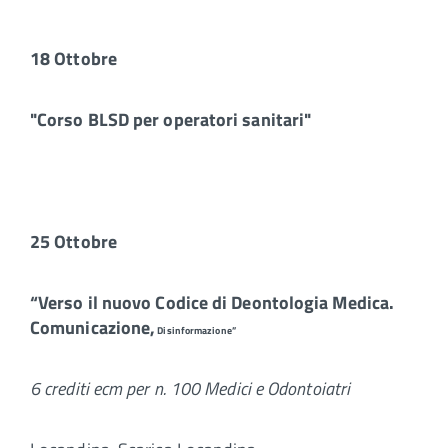
18 Ottobre
"Corso BLSD per operatori sanitari"
25 Ottobre
“Verso il nuovo Codice di Deontologia Medica.
Comunicazione,
Disinformazione”
6 crediti ecm per n. 100 Medici e Odontoiatri