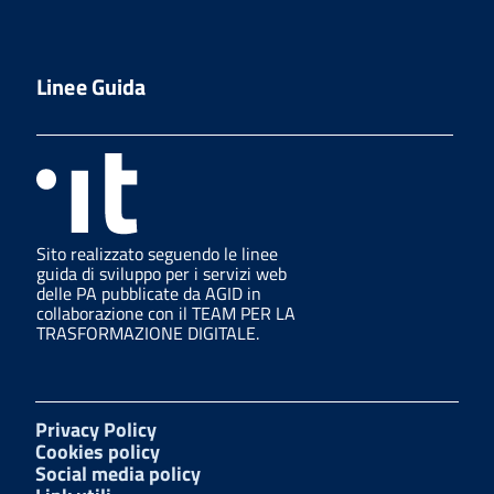
Linee Guida
Sito realizzato seguendo le linee
guida di sviluppo per i servizi web
delle PA pubblicate da AGID in
collaborazione con il TEAM PER LA
TRASFORMAZIONE DIGITALE.
Privacy Policy
Cookies policy
Social media policy