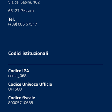
Via dei Sabini, 102
65127 Pescara
Tel.
(+39) 085 67517
Codici istituzionali
Codice IPA
odmc_068
Codice Univoco Ufficio
UFT56U
Codice fiscale
80005710688