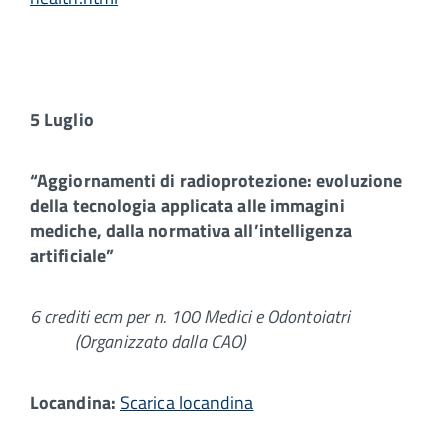
5 Luglio
“Aggiornamenti di radioprotezione: evoluzione
della tecnologia applicata alle immagini
mediche, dalla normativa all’intelligenza
artificiale”
6 crediti ecm per n. 100 Medici e Odontoiatri
(Organizzato dalla CAO)
Locandina:
Scarica locandina