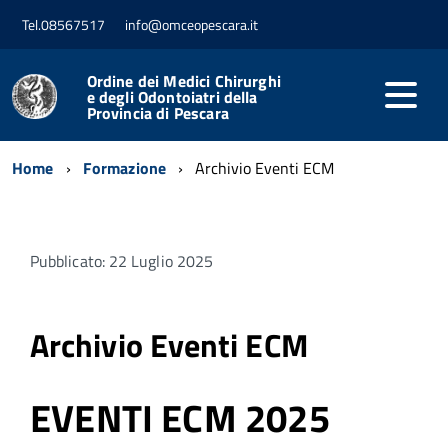
Tel.08567517
info@omceopescara.it
Ordine dei Medici Chirurghi
e degli Odontoiatri della
Provincia di Pescara
Home
Formazione
Archivio Eventi ECM
Pubblicato: 22 Luglio 2025
Archivio Eventi ECM
EVENTI ECM 2025