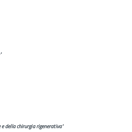
"
 e della chirurgia rigenerativa"