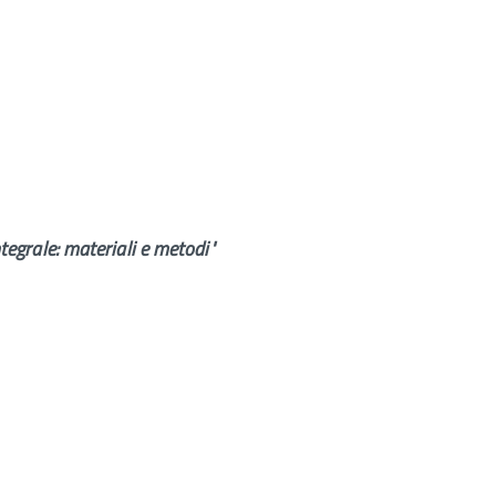
ntegrale: materiali e metodi"