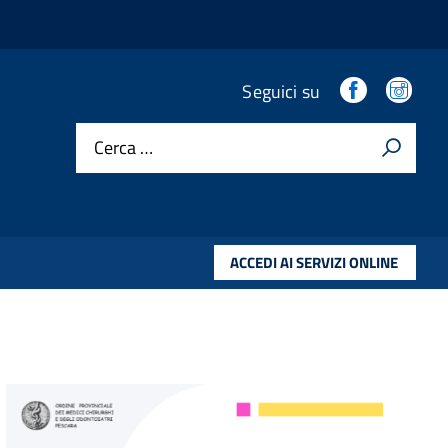
.
.
Seguici su
Cerca …
ACCEDI AI SERVIZI ONLINE