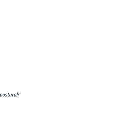
 posturali"