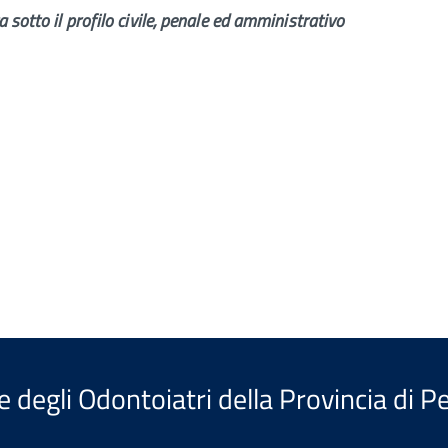
sotto il profilo civile, penale ed amministrativo
e degli Odontoiatri della Provincia di P